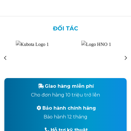
ĐỐI TÁC
Giao hàng miễn phí
Cho đơn hàng 10 triệu trở lên
Bảo hành chính hãng
Bảo hành 12 tháng
Hỗ trợ kỹ thuật