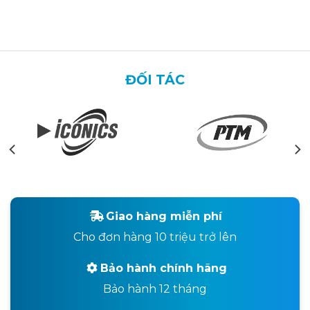
ĐỐI TÁC
Giao hàng miễn phí
Cho đơn hàng 10 triệu trở lên
Bảo hành chính hãng
Bảo hành 12 tháng