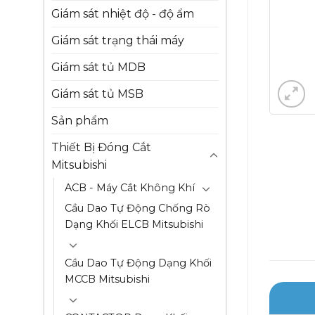
Giám sát nhiệt độ - độ ẩm
Giám sát trạng thái máy
Giám sát tủ MDB
Giám sát tủ MSB
Sản phẩm
Thiết Bị Đóng Cắt
Mitsubishi
ACB - Máy Cắt Không Khí
Cầu Dao Tự Động Chống Rò
Dạng Khối ELCB Mitsubishi
Cầu Dao Tự Động Dạng Khối
MCCB Mitsubishi