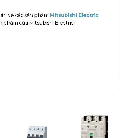
vấn về các sản phẩm
Mitsubishi Electric
 phẩm của Mitsubishi Electric!