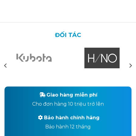
ĐỐI TÁC
Giao hàng miễn phí
Cho đơn hàng 10 triệu trở lên
Bảo hành chính hãng
Bảo hành 12 tháng